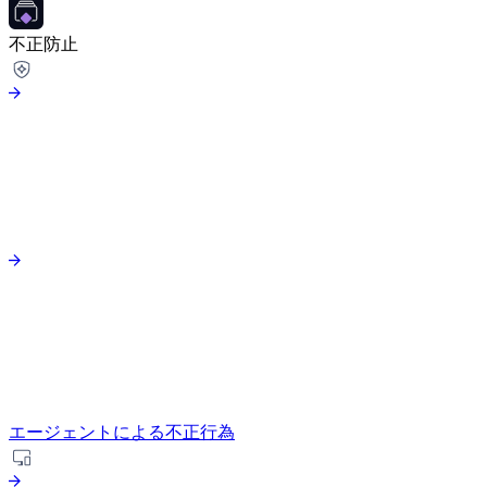
不正防止
エージェントによる不正行為