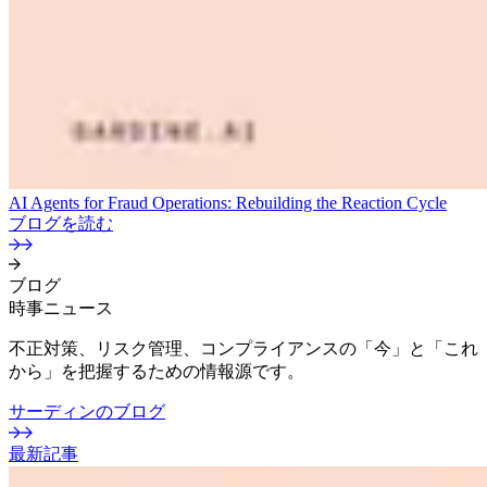
AI Agents for Fraud Operations: Rebuilding the Reaction Cycle
ブログを読む
ブログ
時事ニュース
不正対策、リスク管理、コンプライアンスの「今」と「これ
から」を把握するための情報源です。
サーディンのブログ
最新記事