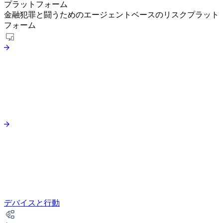
プラットフォーム
金融犯罪と闘うためのエージェントベースのリスクプラット
フォーム
デバイスと行動