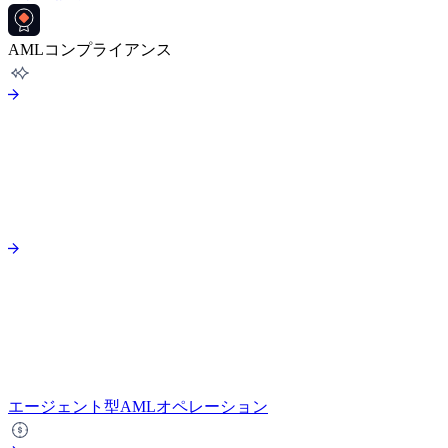
AMLコンプライアンス
エージェント型AMLオペレーション