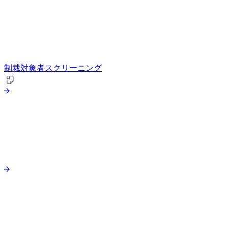
制裁対象者スクリーニング