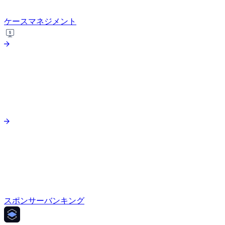
ケースマネジメント
スポンサーバンキング