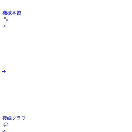
機械学習
接続グラフ