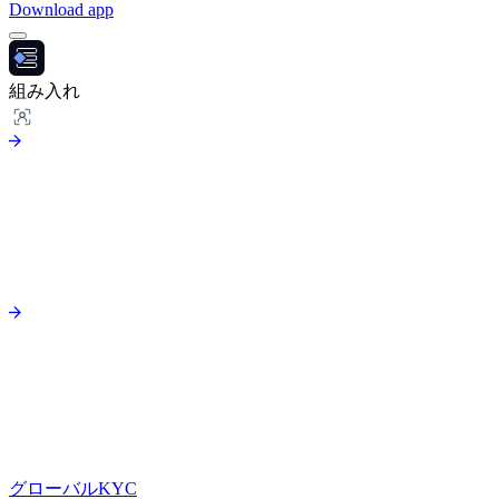
Download app
組み入れ
グローバルKYC