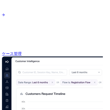
ケース管理