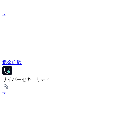
返金詐欺
サイバーセキュリティ