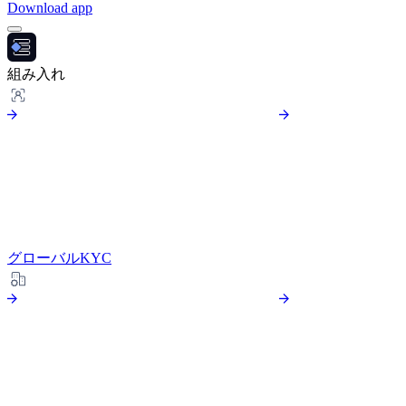
Download app
組み入れ
グローバルKYC