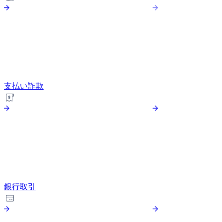
支払い詐欺
銀行取引