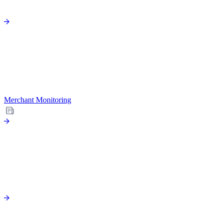
Merchant Monitoring