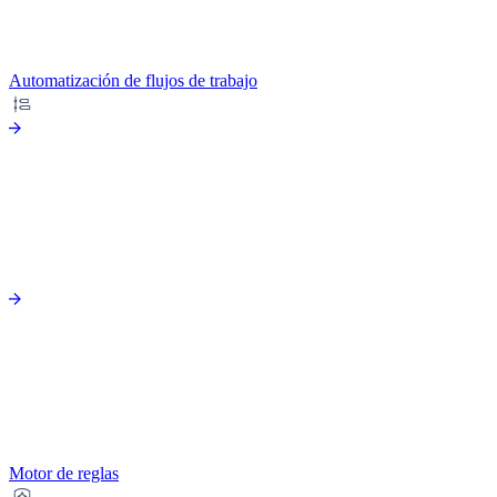
Automatización de flujos de trabajo
Motor de reglas