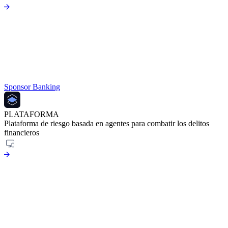
Sponsor Banking
PLATAFORMA
Plataforma de riesgo basada en agentes para combatir los delitos
financieros