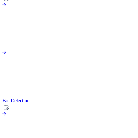
Bot Detection