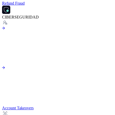
Refund Fraud
CIBERSEGURIDAD
Account Takeovers