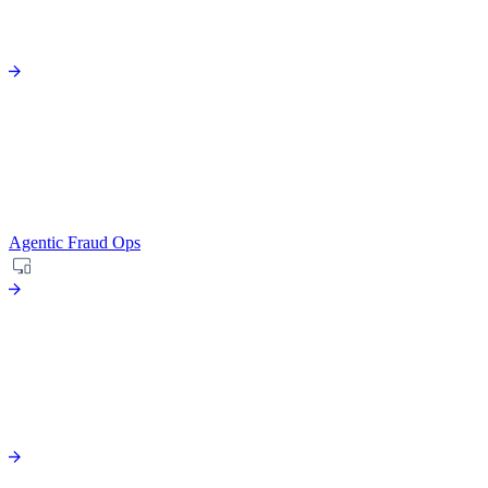
Agentic Fraud Ops