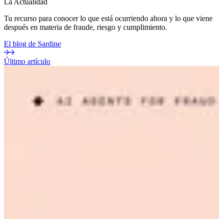
La Actualidad
Tu recurso para conocer lo que está ocurriendo ahora y lo que viene
después en materia de fraude, riesgo y cumplimiento.
El blog de Sardine
Último artículo