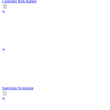
Customer Risk Rating
Sanctions Screening