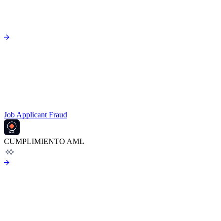
Job Applicant Fraud
CUMPLIMIENTO AML