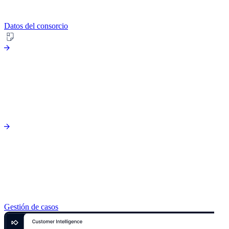
Datos del consorcio
Gestión de casos