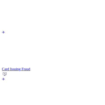
Card Issuing Fraud