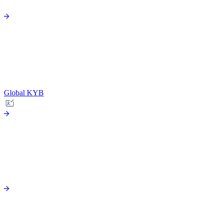
Global KYB