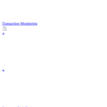
Transaction Monitoring