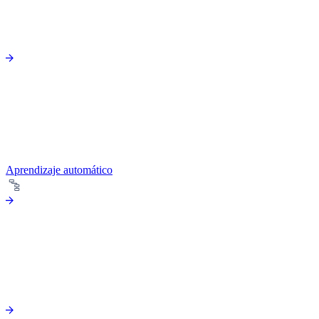
Aprendizaje automático