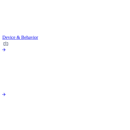
Device & Behavior