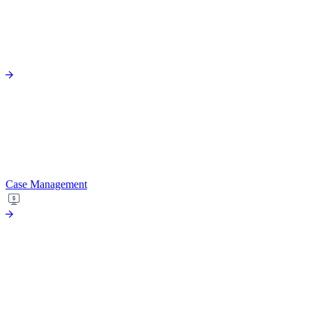
Case Management