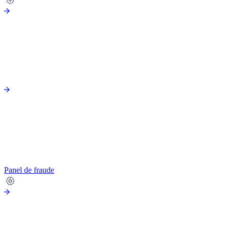
Panel de fraude