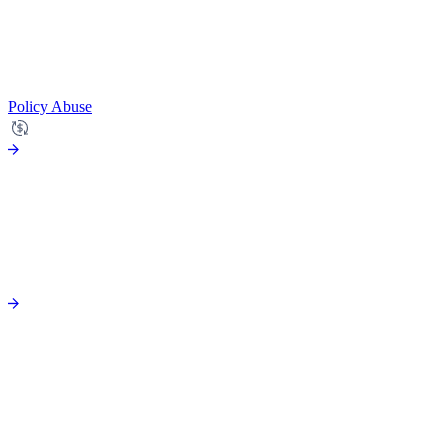
Policy Abuse