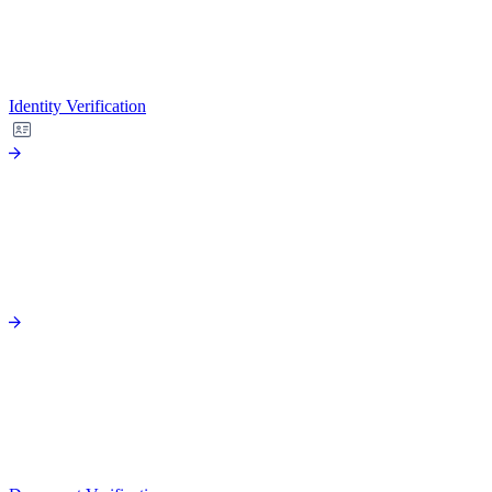
Identity Verification