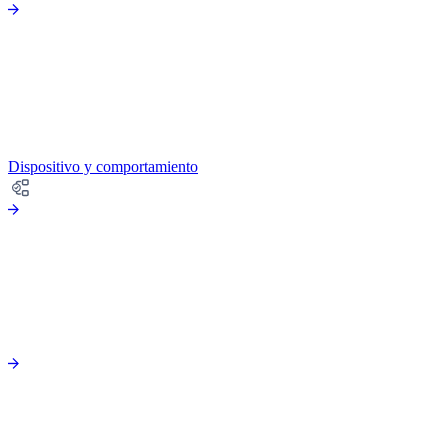
Dispositivo y comportamiento