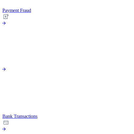
Payment Fraud
Bank Transactions