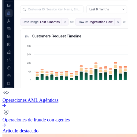
Operaciones AML Agénticas
Operaciones de fraude con agentes
Artículo destacado