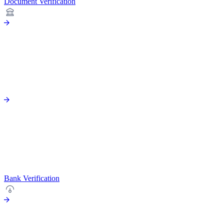
Document Verification
Bank Verification