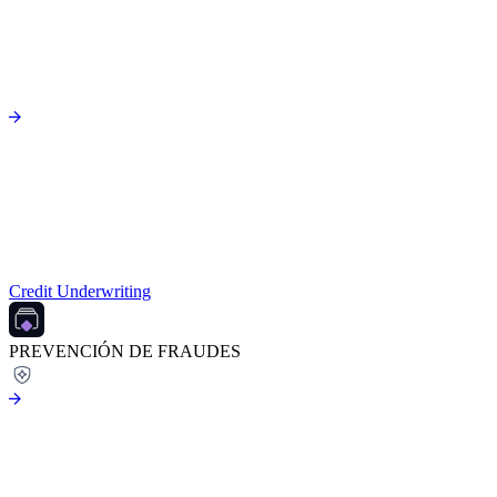
Credit Underwriting
PREVENCIÓN DE FRAUDES