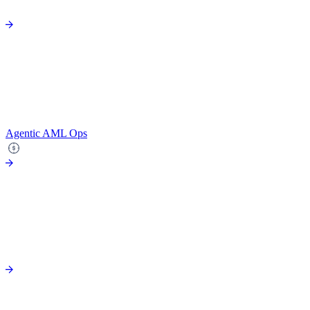
Agentic AML Ops