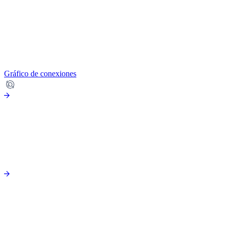
Gráfico de conexiones