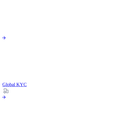
Global KYC