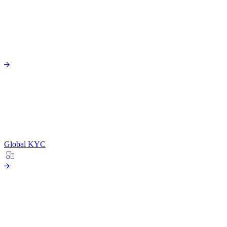
Global KYC