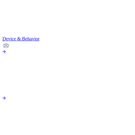
Device & Behavior