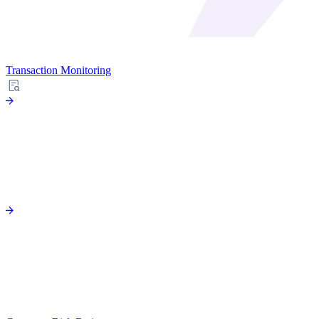
Transaction Monitoring