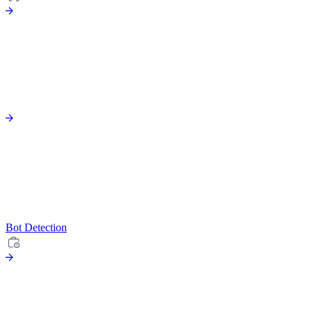
Bot Detection