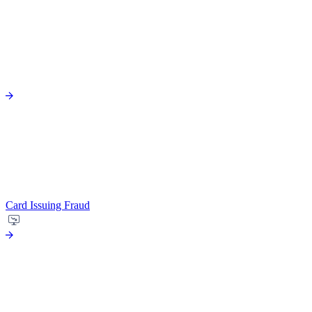
Card Issuing Fraud