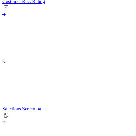
Customer Risk Rating
Sanctions Screening