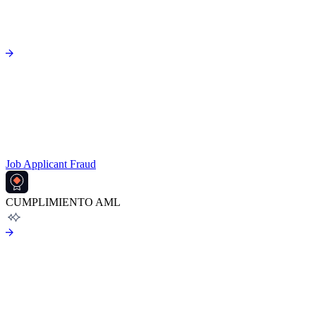
Job Applicant Fraud
CUMPLIMIENTO AML