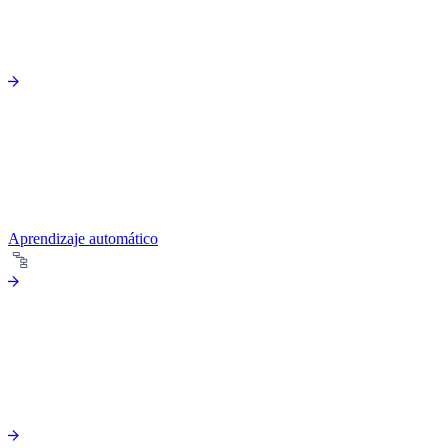
Aprendizaje automático