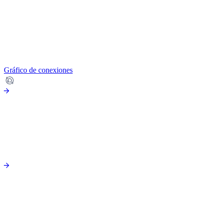
Gráfico de conexiones