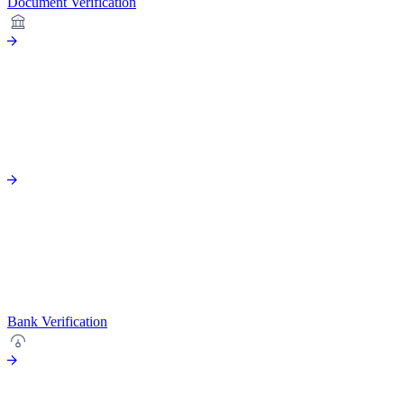
Document Verification
Bank Verification