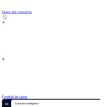
Datos del consorcio
Gestión de casos