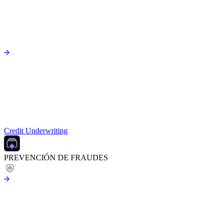
Credit Underwriting
PREVENCIÓN DE FRAUDES