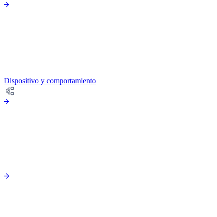
Dispositivo y comportamiento