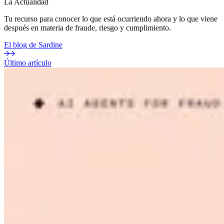
La Actualidad
Tu recurso para conocer lo que está ocurriendo ahora y lo que viene
después en materia de fraude, riesgo y cumplimiento.
El blog de Sardine
Último artículo