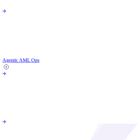
Agentic AML Ops