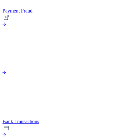
Payment Fraud
Bank Transactions