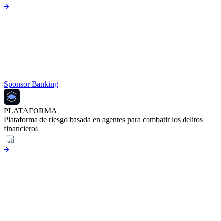
Sponsor Banking
PLATAFORMA
Plataforma de riesgo basada en agentes para combatir los delitos
financieros