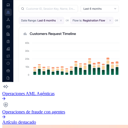
Operaciones AML Agénticas
Operaciones de fraude con agentes
Artículo destacado