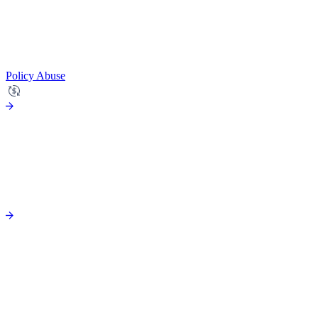
Policy Abuse