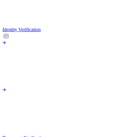
Identity Verification