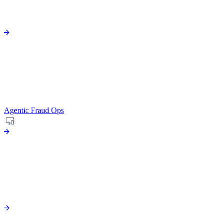
Agentic Fraud Ops