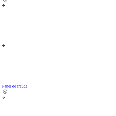
Panel de fraude