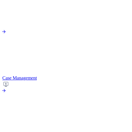
Case Management