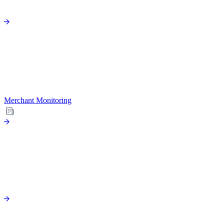
Merchant Monitoring