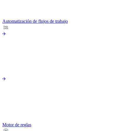
Automatización de flujos de trabajo
Motor de reglas