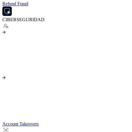
Refund Fraud
CIBERSEGURIDAD
Account Takeovers