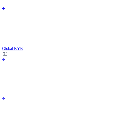
Global KYB