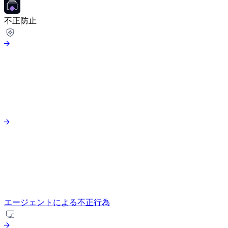
不正防止
エージェントによる不正行為