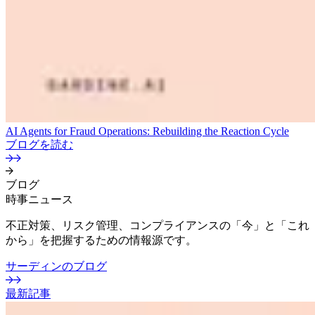
AI Agents for Fraud Operations: Rebuilding the Reaction Cycle
ブログを読む
ブログ
時事ニュース
不正対策、リスク管理、コンプライアンスの「今」と「これ
から」を把握するための情報源です。
サーディンのブログ
最新記事