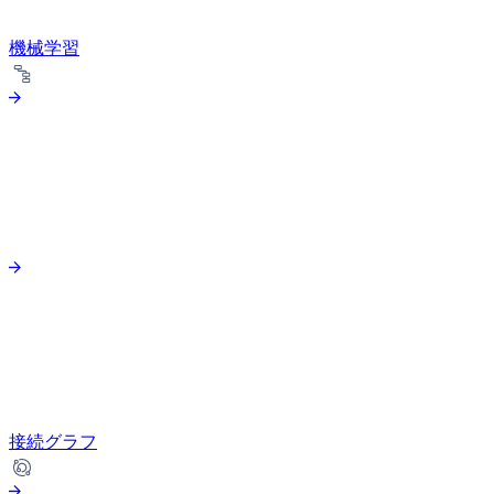
機械学習
接続グラフ