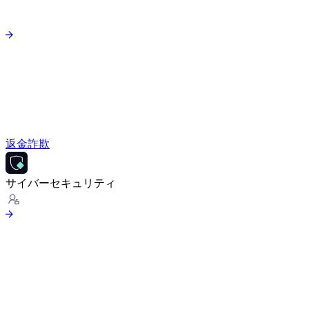
返金詐欺
サイバーセキュリティ