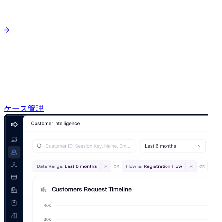
ケース管理