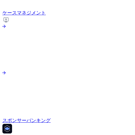
ケースマネジメント
スポンサーバンキング