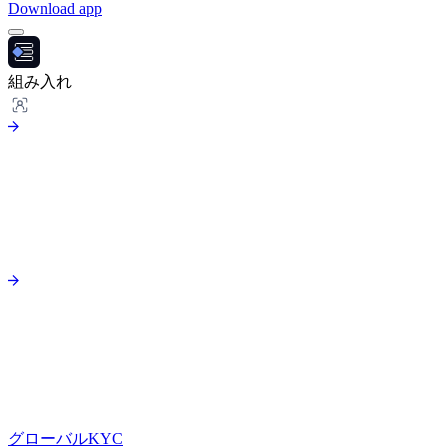
Download app
組み入れ
グローバルKYC