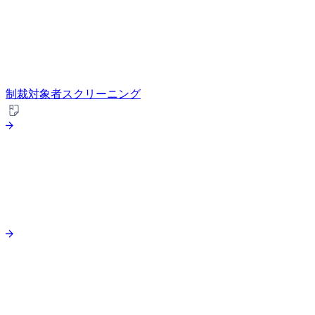
制裁対象者スクリーニング