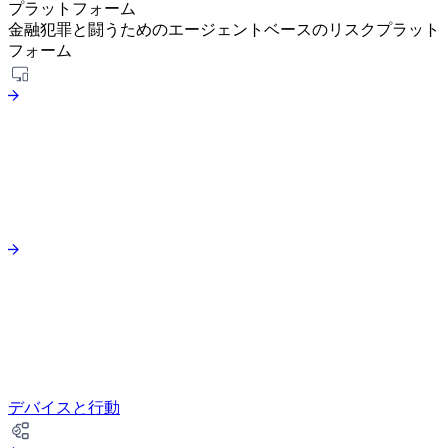
プラットフォーム
金融犯罪と闘うためのエージェントベースのリスクプラット
フォーム
デバイスと行動