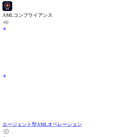
AMLコンプライアンス
エージェント型AMLオペレーション