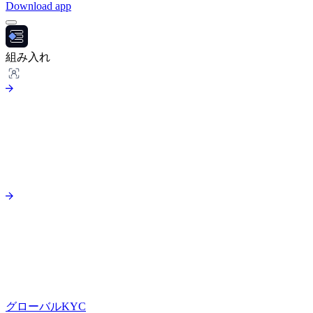
Download app
組み入れ
グローバルKYC