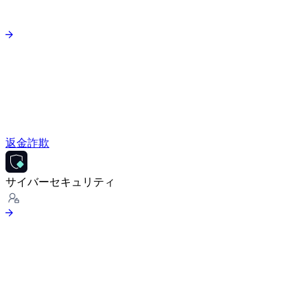
返金詐欺
サイバーセキュリティ