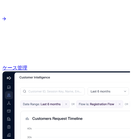
ケース管理