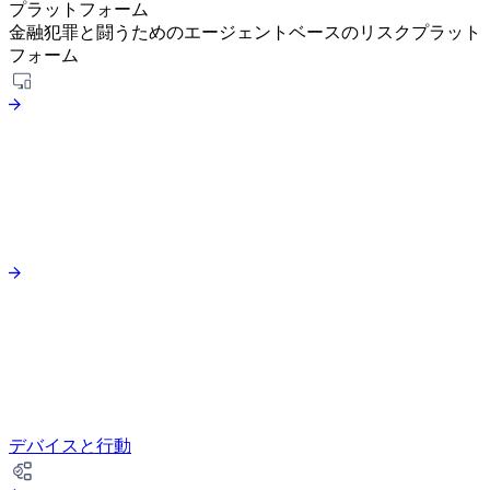
プラットフォーム
金融犯罪と闘うためのエージェントベースのリスクプラット
フォーム
デバイスと行動