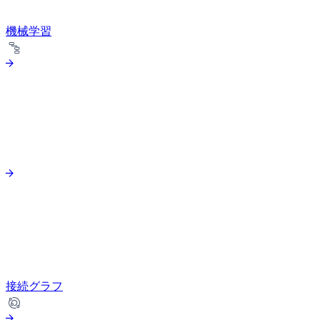
機械学習
接続グラフ