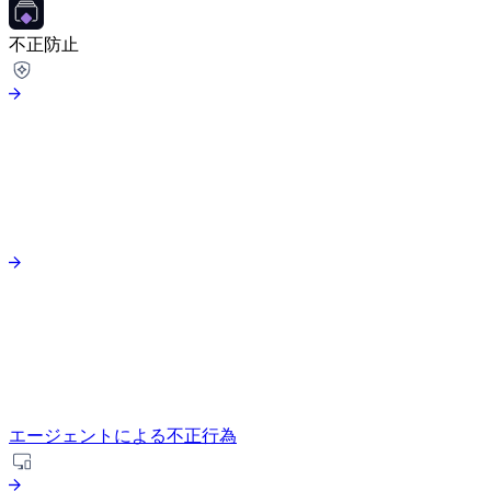
不正防止
エージェントによる不正行為