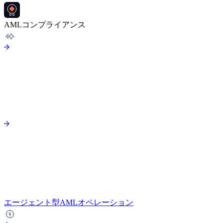
AMLコンプライアンス
エージェント型AMLオペレーション