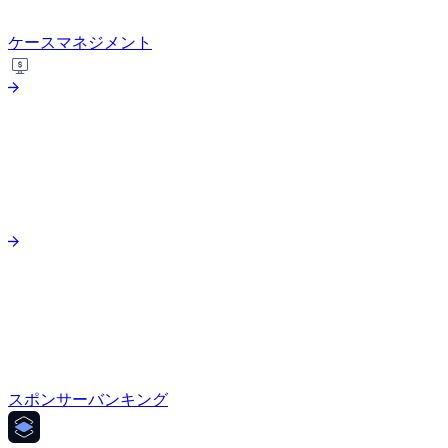
ケースマネジメント
スポンサーバンキング