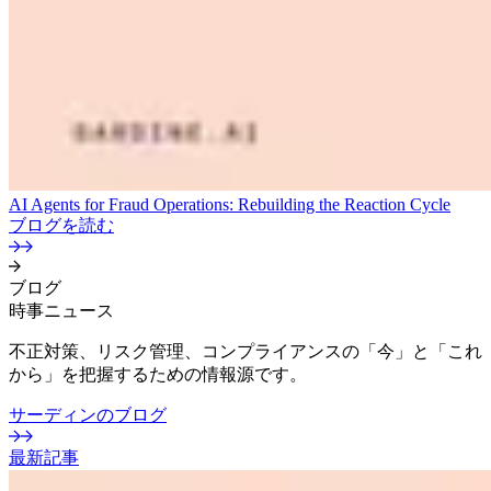
AI Agents for Fraud Operations: Rebuilding the Reaction Cycle
ブログを読む
ブログ
時事ニュース
不正対策、リスク管理、コンプライアンスの「今」と「これ
から」を把握するための情報源です。
サーディンのブログ
最新記事