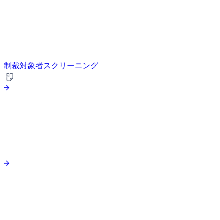
制裁対象者スクリーニング