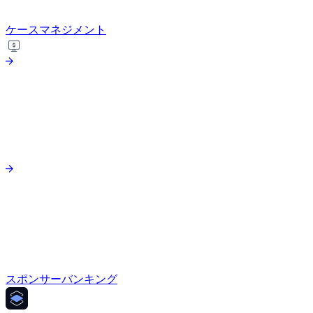
ケースマネジメント
スポンサーバンキング