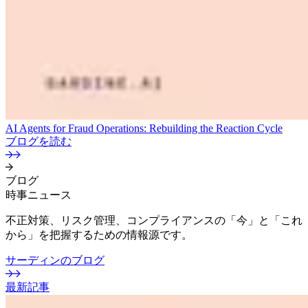
AI Agents for Fraud Operations: Rebuilding the Reaction Cycle
ブログを読む
ブログ
時事ニュース
不正対策、リスク管理、コンプライアンスの「今」と「これ
から」を把握するための情報源です。
サーディンのブログ
最新記事