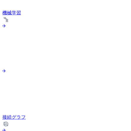
機械学習
接続グラフ