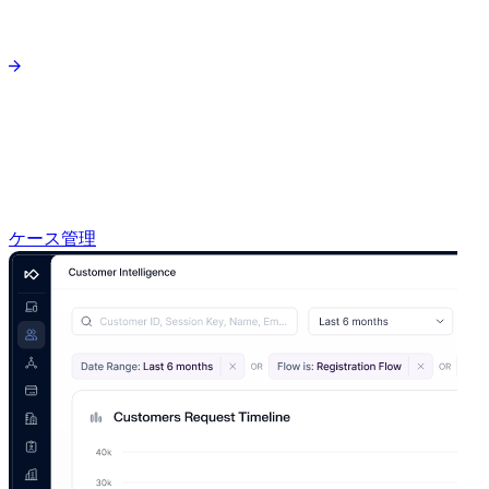
ケース管理