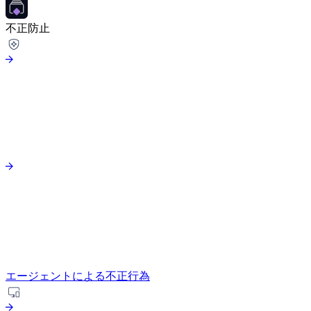
不正防止
エージェントによる不正行為