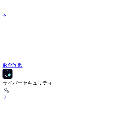
返金詐欺
サイバーセキュリティ