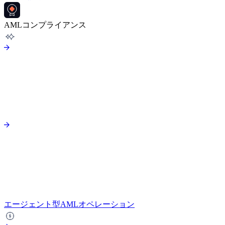
AMLコンプライアンス
エージェント型AMLオペレーション