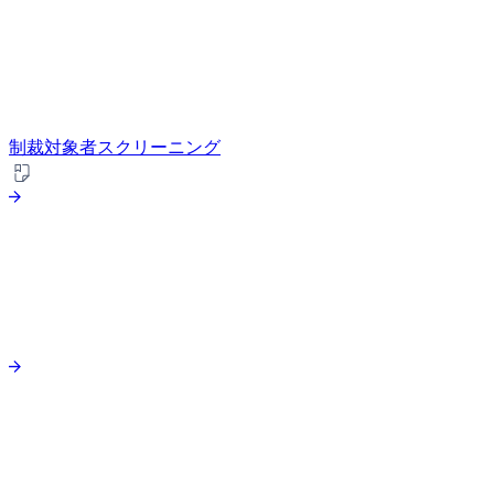
制裁対象者スクリーニング