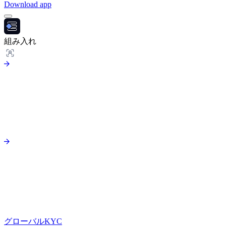
Download app
組み入れ
グローバルKYC