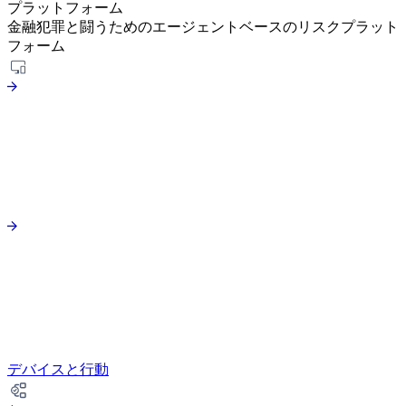
プラットフォーム
金融犯罪と闘うためのエージェントベースのリスクプラット
フォーム
デバイスと行動